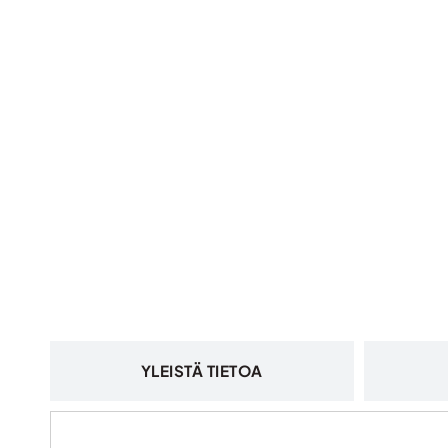
YLEISTÄ TIETOA