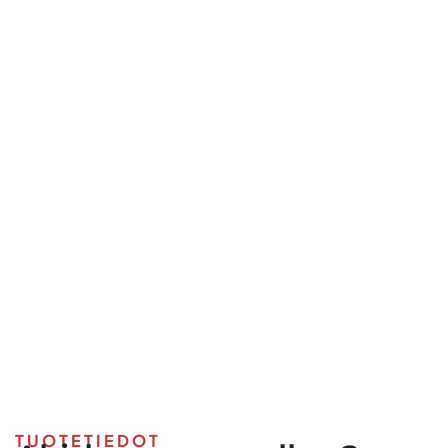
TUOTETIEDOT